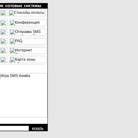
искать